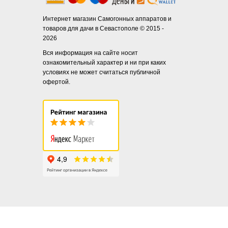
Интернет магазин Самогонных аппаратов и
товаров для дачи в Севастополе © 2015 -
2026
Вся информация на сайте носит
ознакомительный характер и ни при каких
условиях не может считаться публичной
офертой.