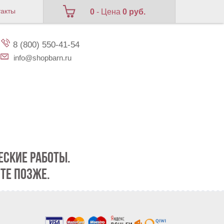
такты
0
- Цена
0 руб.
8 (800) 550-41-54
info@shopbarn.ru
СКИЕ РАБОТЫ.
ТЕ ПОЗЖЕ.